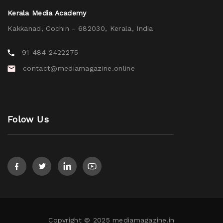
Kerala Media Academy
Kakkanad, Cochin - 682030, Kerala, India
91-484-2422275
contact@mediamagazine.online
Folow Us
Copyright © 2025 mediamagazine.in