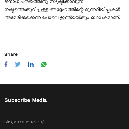
ജനാധിപത്യത്തിനു സൃഷ്ടിക്കാവുന്ന
നഷ്ടത്തെക്കുറിച്ചുള്ള അദ്ദേഹത്തിന്റെ മുന്നറിയിപ്പുകള്‍
അമേരിക്കക്കെന്ന പോലെ ഇന്ത്യയ്ക്കും ബാധകമാണ്.
Share
Subscribe Media
Single Issue: Rs.20/-