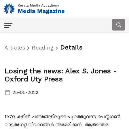
Details
Articles
Reading
Losing the news: Alex S. Jones -
Oxford Uty Press
25-05-2022
Home
1970 കളില്‍ പത്രങ്ങളിലൂടെ പുറത്തുവന്ന പെന്റഗണ്‍,
വാട്ടര്‍ഗേറ്റ് വിവാദങ്ങള്‍ അമേരിക്കന്‍ ആഭ്യന്തര