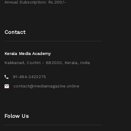
Annual Subscription: Rs.200/-
Contact
Kerala Media Academy
Kakkanad, Cochin - 682030, Kerala, India
91-484-2422275
contact@mediamagazine.online
Folow Us