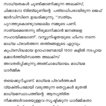
സാധ്യതകള്‍ ചൂണ്ടിക്കാണിക്കുന്ന അലക്‌സ്,
ചിക്കാഗോ ട്രിബ്യൂണിന്റെ പത്രാധിപരായിരുന്ന ജെഫ്
ജാര്‍ഡിസിനെ ഉദ്ധരിക്കുന്നു. ''സത്യം
പുറത്തുകൊണ്ടുവരലല്ല നമ്മുടെ പണി.
സത്യമെന്തെന്നു തീരുമാനിക്കാന്‍ ജനങ്ങളെ
സഹായിക്കലാണ്''. വസ്തുനിഷ്ഠതയുടെ ഹിംസ നടന്ന
മാധ്യ പ്രവര്‍ത്തന തന്ത്രങ്ങളുടെ ഏറ്റവും
കുപ്രസിദ്ധമായ ഉദാഹരണമായി 1950 കളില്‍ നടപ്പായ
മക്കാര്‍ത്തിയിസത്തെ അലക്‌സ്
അവതരിപ്പിക്കുന്നു.അഞ്ചാമധ്യായം മാധ്യമ
ധാര്‍മ്മിക
തയെക്കുറിച്ചാണ്. മാധ്യമ പ്രവര്‍ത്തകര്‍
വ്യക്തിപരമായി വരുത്തുന്ന തെറ്റുകള്‍ മുതല്‍
മാധ്യമസ്ഥാപത്തിന്റെ ആസൂത്രിത
നീക്കങ്ങള്‍വരെയുള്ളവ സൃഷ്ടിക്കുന്ന ധാര്‍മ്മികതാ